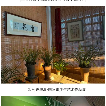
2. 药香华夏·国际青少年艺术作品展