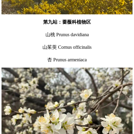
第九站：蔷薇科植物区
山桃 Prunus davidiana
山茱萸 Cornus officinalis
杏 Prunus armeniaca