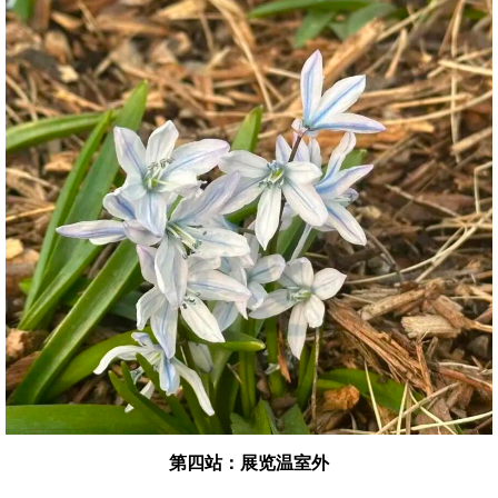
第四站：展览温室外