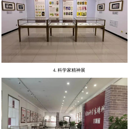
4. 科学家精神展